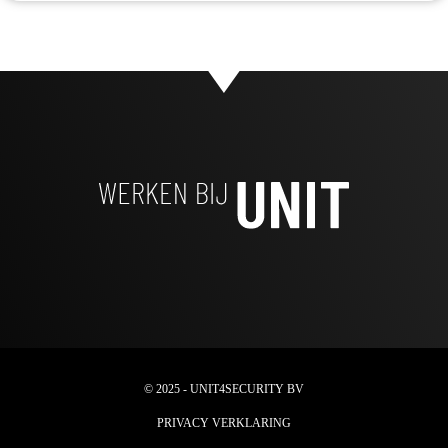
© 2025 - UNIT4SECURITY BV
PRIVACY VERKLARING