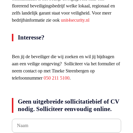
florerend beveiligingsbedrijf welke lokaal, regionaal en
zelfs landelijk garant staat voor veiligheid. Voor meer
bedrijfsinformatie zie ook
unit4security.nl
Interesse?
Ben jij de beveiliger die wij zoeken en wil jij bijdragen
aan een veilige omgeving? Solliciteer via het formulier of
neem contact op met Tineke Steenbergen op
telefoonnummer
050 211 5100
.
Geen uitgebreide sollicitatiebief of CV
nodig. Solliciteer eenvoudig online.