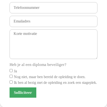
Heb je al een diploma beveiliger?
Ja
Nog niet, maar ben bereid de opleiding te doen.
Ik ben al bezig met de opleiding en zoek een stageplek.
Solliciteer