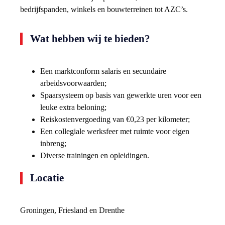
bedrijfspanden, winkels en bouwterreinen tot AZC’s.
Wat hebben wij te bieden?
Een marktconform salaris en secundaire
arbeidsvoorwaarden;
Spaarsysteem op basis van gewerkte uren voor een
leuke extra beloning;
Reiskostenvergoeding van €0,23 per kilometer;
Een collegiale werksfeer met ruimte voor eigen
inbreng;
Diverse trainingen en opleidingen.
Locatie
Groningen, Friesland en Drenthe