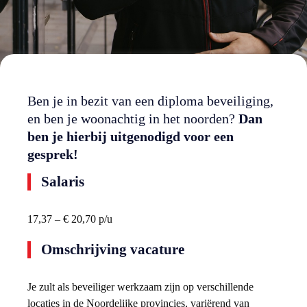
Ben je in bezit van een diploma beveiliging,
en ben je woonachtig in het noorden?
Dan
ben je hierbij uitgenodigd voor een
gesprek!
Salaris
17,37 – € 20,70 p/u
Omschrijving vacature
Je zult als beveiliger werkzaam zijn op verschillende
locaties in de Noordelijke provincies, variërend van