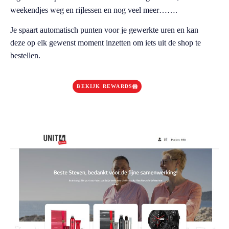
weekendjes weg en rijlessen en nog veel meer…….
Je spaart automatisch punten voor je gewerkte uren en kan
deze op elk gewenst moment inzetten om iets uit de shop te
bestellen.
BEKIJK REWARDS