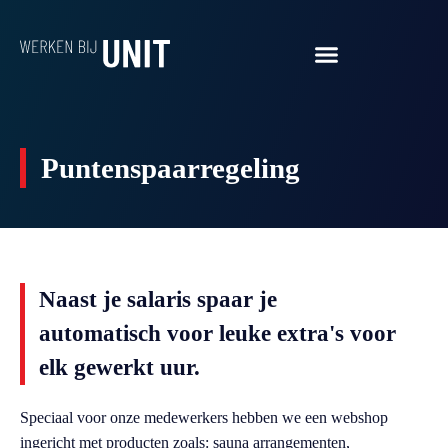
Puntenspaarregeling
Naast je salaris spaar je
automatisch voor leuke extra's voor
elk gewerkt uur.
Speciaal voor onze medewerkers hebben we een webshop
ingericht met producten zoals: sauna arrangementen,